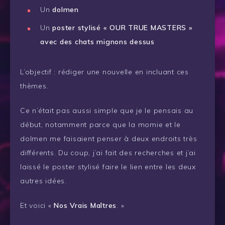
Un
dolmen
Un
poster stylisé « OUR TRUE MASTERS »
avec des chats mignons dessus
L’objectif : rédiger une nouvelle en incluant ces
thèmes.
Ce n’était pas aussi simple que je le pensais au
début, notamment parce que la momie et le
dolmen me faisaient penser à deux endroits très
différents. Du coup, j’ai fait des recherches et j’ai
laissé le poster stylisé faire le lien entre les deux
autres idées.
Et voici «
Nos Vrais Maîtres
. »