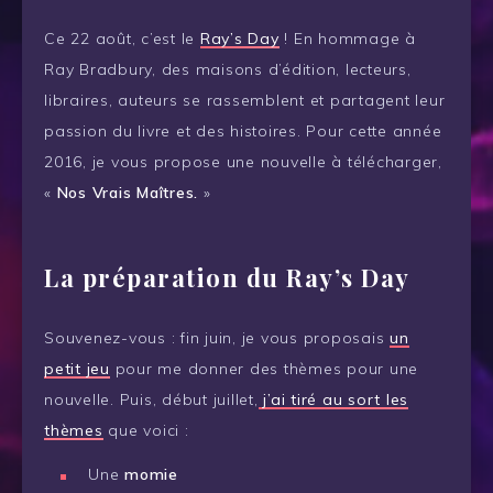
Ce 22 août, c’est le
Ray’s Day
! En hommage à
Ray Bradbury, des maisons d’édition, lecteurs,
libraires, auteurs se rassemblent et partagent leur
passion du livre et des histoires. Pour cette année
2016, je vous propose une nouvelle à télécharger,
«
Nos Vrais Maîtres.
»
La préparation du Ray’s Day
Souvenez-vous : fin juin, je vous proposais
un
petit jeu
pour me donner des thèmes pour une
nouvelle. Puis, début juillet,
j’ai tiré au sort les
thèmes
que voici :
Une
momie