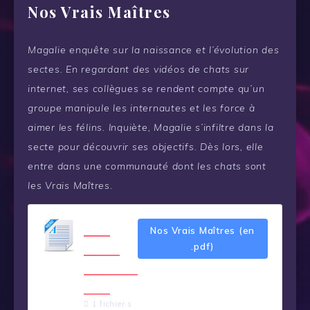
Nos Vrais Maîtres
Magalie enquête sur la naissance et l’évolution des
sectes. En regardant des vidéos de chats sur
internet, ses collègues se rendent compte qu’un
groupe manipule les internautes et les force à
aimer les félins. Inquiète, Magalie s’infiltre dans la
secte pour découvrir ses objectifs. Dès lors, elle
entre dans une communauté dont les chats sont
les Vrais Maîtres.
Nos
Nos Vrais Maîtres (en
Vrais
.pdf)
Maîtres
.pdf
1 fichier·s