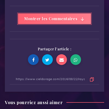
Montrer les Commentaires
Partager l'article :
Vous pourriez aussi aimer