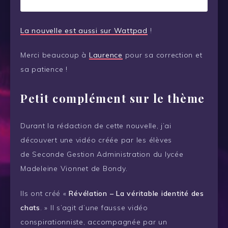
La nouvelle est aussi sur Wattpad
!
Merci beaucoup à
Laurence
pour sa correction et
sa patience !
Petit complément sur le thème
Durant la rédaction de cette nouvelle, j’ai
découvert une vidéo créée par les élèves
de Seconde Gestion Administration du lycée
Madeleine Vionnet de Bondy.
Ils ont créé «
Révélation – La véritable identité des
chats
. » Il s’agit d’une fausse vidéo
conspirationniste, accompagnée par un