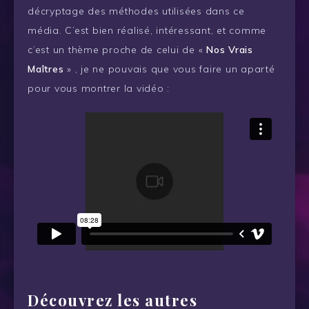
décryptage des méthodes utilisées dans ce
média. C’est bien réalisé, intéressant, et comme
c’est un thème proche de celui de «
Nos Vrais
Maîtres
» , je ne pouvais que vous faire un aparté
pour vous montrer la vidéo :
Découvrez les autres