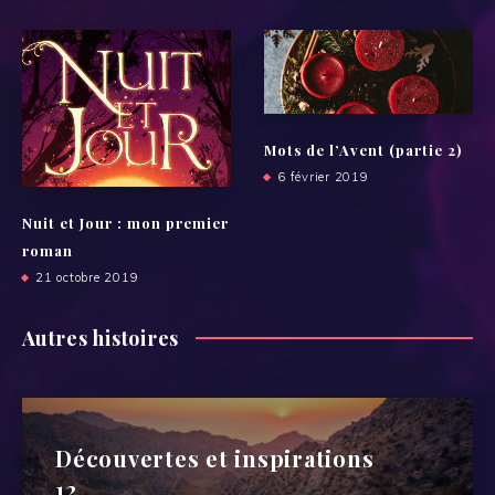
Mots de l’Avent (partie 2)
6 février 2019
Nuit et Jour : mon premier
roman
21 octobre 2019
Autres histoires
Découvertes et inspirations
12