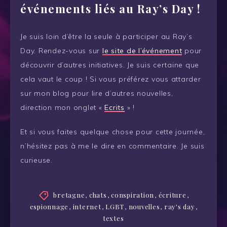
événements liés au Ray’s Day !
Je suis loin d’être la seule à participer au Ray’s
Day. Rendez-vous sur
le site de l’événement
pour
découvrir d’autres initiatives. Je suis certaine que
cela vaut le coup ! Si vous préférez vous attarder
sur mon blog pour lire d’autres nouvelles,
direction mon onglet «
Ecrits
» !
Et si vous faites quelque chose pour cette journée,
n’hésitez pas à me le dire en commentaire. Je suis
curieuse.
bretagne
,
chats
,
conspiration
,
écriture
,
espionnage
,
internet
,
LGBT
,
nouvelles
,
ray's day
,
textes