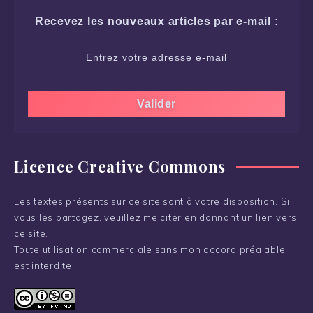
Recevez les nouveaux articles par e-mail :
Licence Creative Commons
Les textes présents sur ce site sont à votre disposition. Si
vous les partagez, veuillez me citer en donnant un lien vers
ce site.
Toute utilisation commerciale sans mon accord préalable
est interdite.