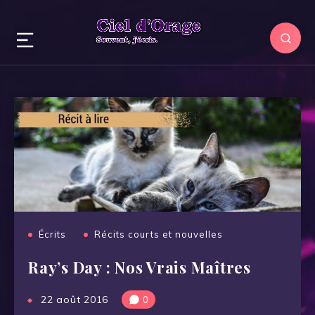
Écrits
Récits courts et nouvelles
Ray’s Day : Nos Vrais Maîtres
22 août 2016
0