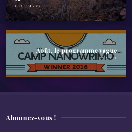
31 août 2016
Août, le programme vague
3 août 2016
Abonnez-vous !