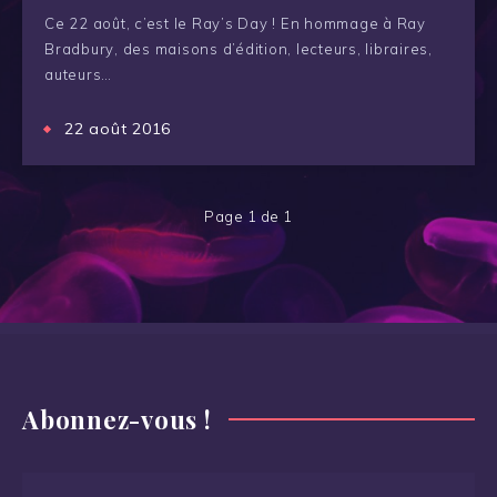
Ce 22 août, c’est le Ray’s Day ! En hommage à Ray
Bradbury, des maisons d’édition, lecteurs, libraires,
auteurs…
22 août 2016
Page 1 de 1
Abonnez-vous !