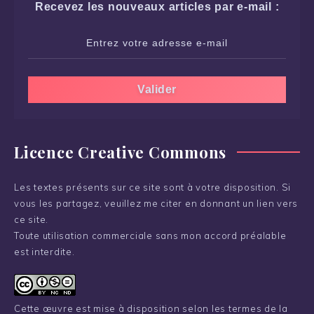
Recevez les nouveaux articles par e-mail :
Licence Creative Commons
Les textes présents sur ce site sont à votre disposition. Si
vous les partagez, veuillez me citer en donnant un lien vers
ce site.
Toute utilisation commerciale sans mon accord préalable
est interdite.
Cette œuvre est mise à disposition selon les termes de la