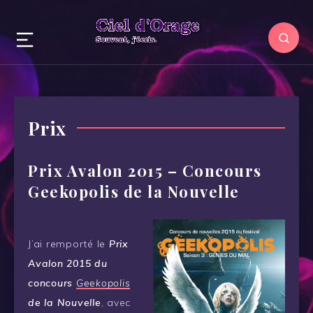
Prix
Prix Avalon 2015 – Concours
Geekopolis de la Nouvelle
J’ai remporté le
Prix
Avalon 2015 du
concours
Geekopolis
de la Nouvelle
, avec