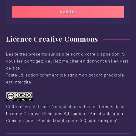
Licence Creative Commons
Les textes présents sur ce site sont à votre disposition. Si
vous les partagez, veuillez me citer en donnant un lien vers
ce site.
Toute utilisation commerciale sans mon accord préalable
est interdite.
Cette œuvre est mise à disposition selon les termes de la
Licence Creative Commons Attribution - Pas d’Utilisation
Commerciale - Pas de Modification 3.0 non transposé
.