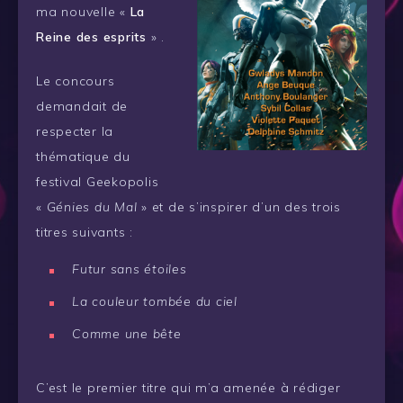
ma nouvelle «
La
Reine des esprits
» .
Le concours
demandait de
respecter la
thématique du
festival Geekopolis
«
Génies du Mal
» et de s’inspirer d’un des trois
titres suivants :
Futur sans étoiles
La couleur tombée du ciel
Comme une bête
C’est le premier titre qui m’a amenée à rédiger