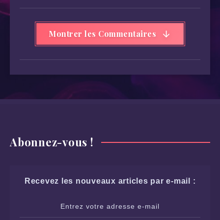
Montrer les Commentaires
Abonnez-vous !
Recevez les nouveaux articles par e-mail :