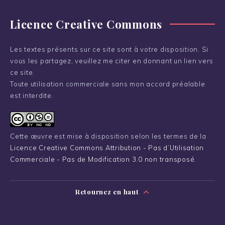
Licence Creative Commons
Les textes présents sur ce site sont à votre disposition. Si
vous les partagez, veuillez me citer en donnant un lien vers
ce site.
Toute utilisation commerciale sans mon accord préalable
est interdite.
Cette œuvre est mise à disposition selon les termes de la
Licence Creative Commons Attribution - Pas d’Utilisation
Commerciale - Pas de Modification 3.0 non transposé
.
Retournez en haut