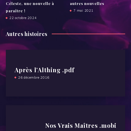
Céleste, une nouvelle à
autres nouvelles
paraître !
7 mai 2021
22 octobre 2024
Autres histoires
Après l’Althing .pdf
26 décembre 2016
Nos Vrais Maîtres .mobi