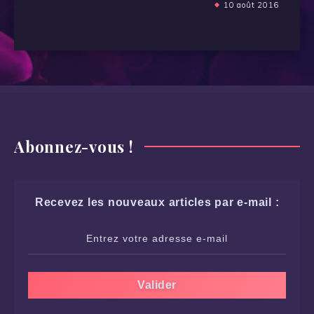
10 août 2016
Abonnez-vous !
Recevez les nouveaux articles par e-mail :