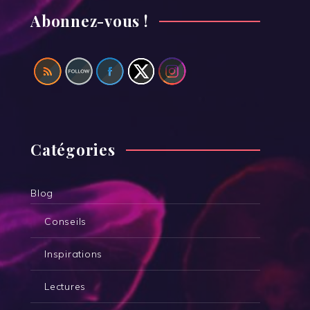
Abonnez-vous !
Catégories
Blog
Conseils
Inspirations
Lectures