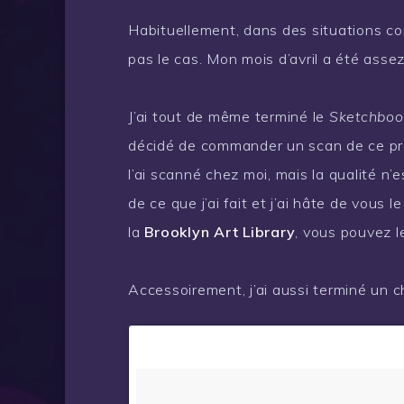
Habituellement, dans des situations co
pas le cas. Mon mois d’avril a été assez i
J’ai tout de même terminé le
Sketchboo
décidé de commander un scan de ce proj
l’ai scanné chez moi, mais la qualité n’
de ce que j’ai fait et j’ai hâte de vous
la
Brooklyn Art Library
, vous pouvez le 
Accessoirement, j’ai aussi terminé un c