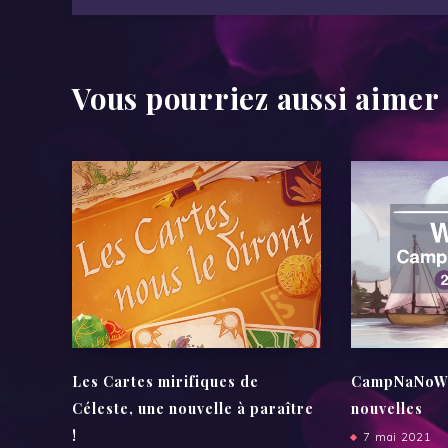
Vous pourriez aussi aimer
Les Cartes mirifiques de
CampNaNoWri
Céleste, une nouvelle à paraître
nouvelles
!
7 mai 2021