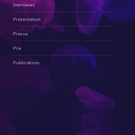
Interviews
Présentation
Presse
Prix
Publications