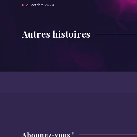
22 octobre 2024
Autres histoires
Abonnez-vous !