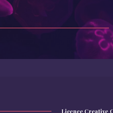
Licence Creative