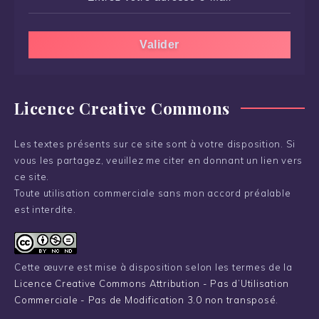
Licence Creative Commons
Les textes présents sur ce site sont à votre disposition. Si
vous les partagez, veuillez me citer en donnant un lien vers
ce site.
Toute utilisation commerciale sans mon accord préalable
est interdite.
Cette œuvre est mise à disposition selon les termes de la
Licence Creative Commons Attribution - Pas d’Utilisation
Commerciale - Pas de Modification 3.0 non transposé
.