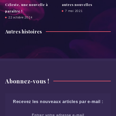
Céleste, une nouvelle à
autres nouvelles
paraître !
7 mai 2021
22 octobre 2024
Autres histoires
Abonnez-vous !
Recevez les nouveaux articles par e-mail :