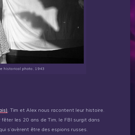
e historical photo, 1943
ais)
, Tim et Alex nous racontent leur histoire.
 fêter les 20 ans de Tim, le FBI surgit dans
 qui s’avèrent être des espions russes.