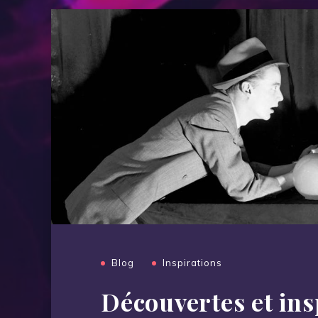
Blog
Inspirations
Découvertes et ins