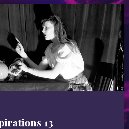
pirations 13