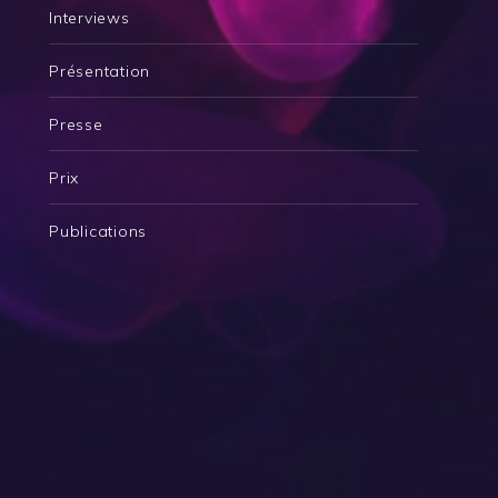
Interviews
Présentation
Presse
Prix
Publications