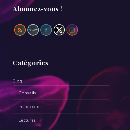
Abonnez-vous !
Catégories
Blog
Conseils
Inspirations
Lectures