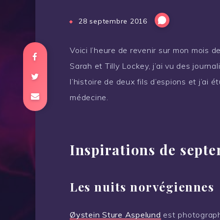
28 septembre 2016
Voici l’heure de revenir sur mon mois de
Sarah et Tilly Lockey, j’ai vu des journal
l’histoire de deux fils d’espions et j’ai ét
médecine.
Inspirations de sept
Les nuits norvégiennes
Øystein Sture Aspelund
est photographe