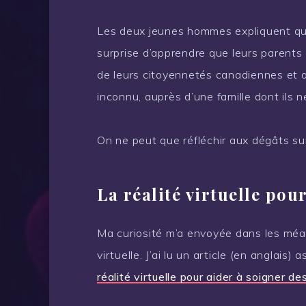
Les deux jeunes hommes expliquent qu’il
surprise d’apprendre que leurs parents 
de leurs citoyennetés canadiennes et a
inconnu, auprès d’une famille dont ils
On ne peut que réfléchir aux dégâts sur 
La réalité virtuelle pou
Ma curiosité m’a envoyée dans les méand
virtuelle. J’ai lu un article (en anglais) 
réalité virtuelle pour aider à soigner d