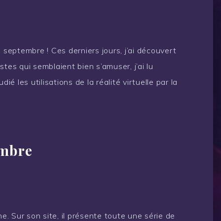
 septembre ! Ces derniers jours, j’ai découvert
istes qui semblaient bien s’amuser, j’ai lu
udié les utilisations de la réalité virtuelle par la
embre
. Sur son site, il présente toute une série de