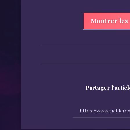
Montrer les
Partager l'articl