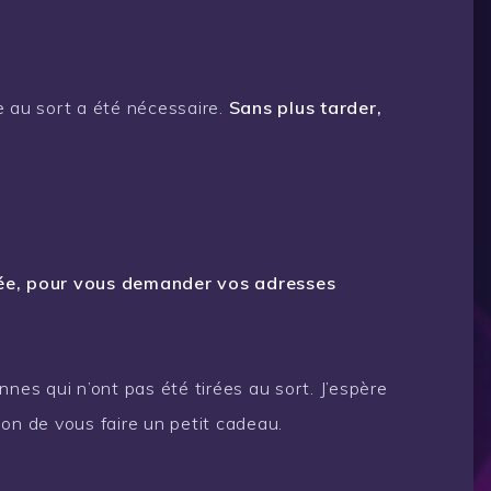
e au sort a été nécessaire.
Sans plus tarder,
née, pour vous demander vos adresses
nnes qui n’ont pas été tirées au sort. J’espère
on de vous faire un petit cadeau.