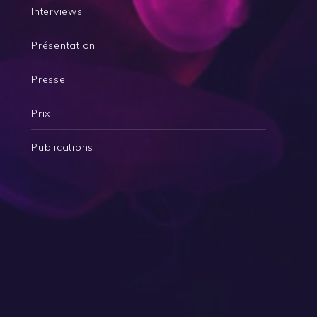
Interviews
Présentation
Presse
Prix
Publications