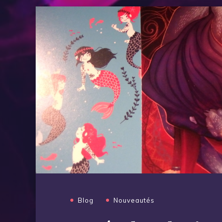
Blog
Nouveautés