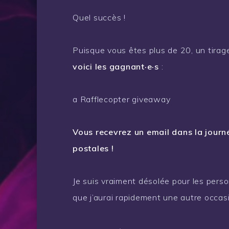
Quel succès !
Puisque vous êtes plus de 20, un tirag
voici les gagnant·e·s
:
a Rafflecopter giveaway
Vous recevrez un email dans la jour
postales !
Je suis vraiment désolée pour les perso
que j’aurai rapidement une autre occasi