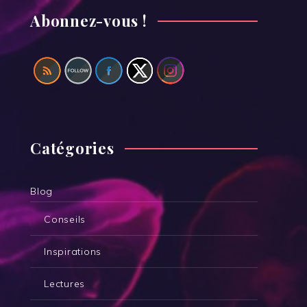
Abonnez-vous !
Catégories
Blog
Conseils
Inspirations
Lectures