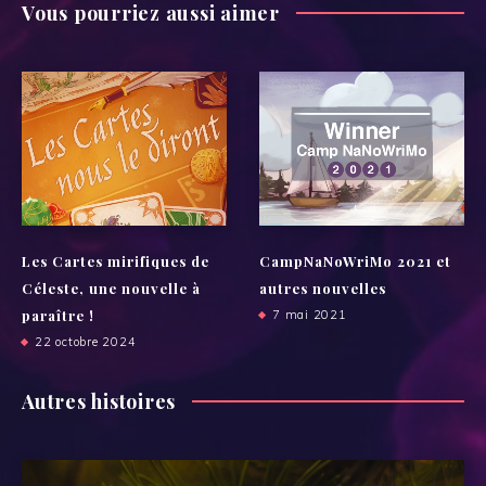
Vous pourriez aussi aimer
Les Cartes mirifiques de
CampNaNoWriMo 2021 et
Céleste, une nouvelle à
autres nouvelles
paraître !
7 mai 2021
22 octobre 2024
Autres histoires