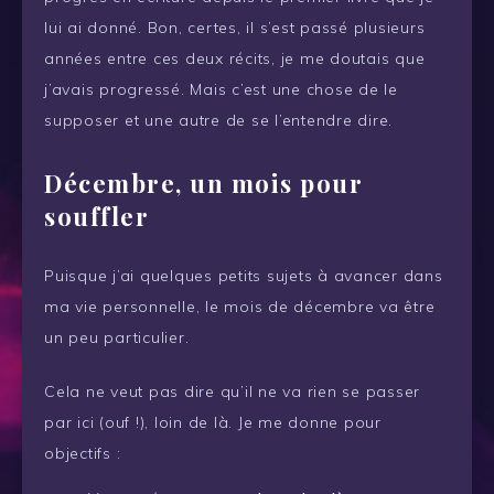
lui ai donné. Bon, certes, il s’est passé plusieurs
années entre ces deux récits, je me doutais que
j’avais progressé. Mais c’est une chose de le
supposer et une autre de se l’entendre dire.
Décembre, un mois pour
souffler
Puisque j’ai quelques petits sujets à avancer dans
ma vie personnelle, le mois de décembre va être
un peu particulier.
Cela ne veut pas dire qu’il ne va rien se passer
par ici (ouf !), loin de là. Je me donne pour
objectifs :