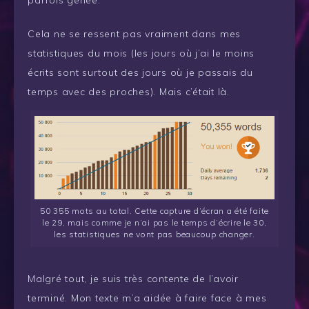
Cela ne se ressent pas vraiment dans mes
statistiques du mois (les jours où j’ai le moins
écrits sont surtout des jours où je passais du
temps avec des proches). Mais c’était là.
50 355 mots au total. Cette capture d’écran a été faite
le 29, mais comme je n’ai pas le temps d’écrire le 30,
les statistiques ne vont pas beaucoup changer.
Malgré tout, je suis très contente de l’avoir
terminé. Mon texte m’a aidée à faire face à mes