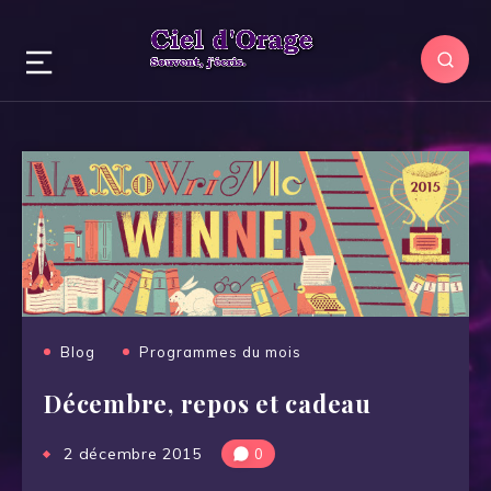
Blog
Programmes du mois
Décembre, repos et cadeau
2 décembre 2015
0