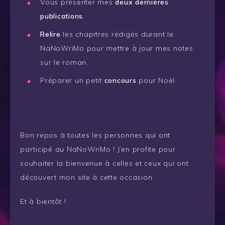
Vous présenter mes
deux dernières
publications
.
Relire
les chapitres rédigés durant le
NaNoWriMo pour mettre à jour mes notes
sur le roman.
Préparer un petit
concours
pour Noël.
Bon repos à toutes les personnes qui ont
participé au NaNoWriMo ! J’en profite pour
souhaiter la bienvenue à celles et ceux qui ont
découvert mon site à cette occasion.
Et à bientôt !