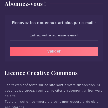
Abonnez-vous !
Recevez les nouveaux articles par e-mail :
Licence Creative Commons
Les textes présents sur ce site sont à votre disposition. Si
vous les partagez, veuillez me citer en donnant un lien vers
ce site.
Toute utilisation commerciale sans mon accord préalable
est interdite.