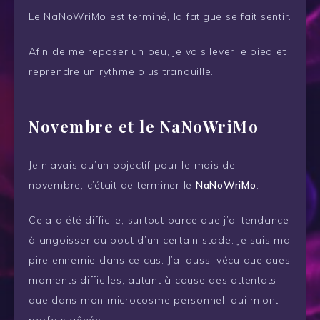
Le NaNoWriMo est terminé, la fatigue se fait sentir.
Afin de me reposer un peu, je vais lever le pied et
reprendre un rythme plus tranquille.
Novembre et le NaNoWriMo
Je n’avais qu’un objectif pour le mois de
novembre, c’était de terminer le
NaNoWriMo
.
Cela a été difficile, surtout parce que j’ai tendance
à angoisser au bout d’un certain stade. Je suis ma
pire ennemie dans ce cas. J’ai aussi vécu quelques
moments difficiles, autant à cause des attentats
que dans mon microcosme personnel, qui m’ont
parfois gênée.