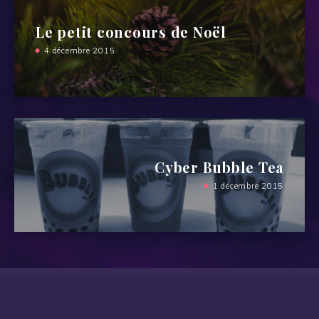
Le petit concours de Noël
4 décembre 2015
Cyber Bubble Tea
1 décembre 2015