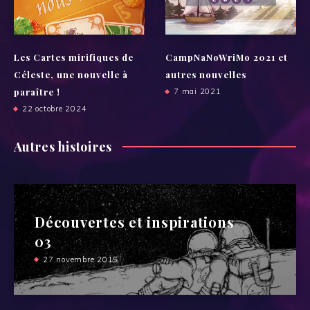
Les Cartes mirifiques de
CampNaNoWriMo 2021 et
Céleste, une nouvelle à
autres nouvelles
paraître !
7 mai 2021
22 octobre 2024
Autres histoires
Découvertes et inspirations
03
27 novembre 2015