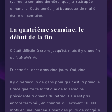
rythme la semaine dernière, que j’ai rattrapée
dimanche. Cette année, j’ai beaucoup de mal à
écrire en semaine.
La quatrième semaine, le
début de la fin
C’était difficile à croire jusqu’ici, mais il y a une fin
au NaNoWriMo.
Et cette fin, c’est dans cinq jours. Oui, cinq.
Il y a beaucoup de gens pour qui c’est la panique.
Parce que toute la fatigue de la semaine
précédente a amené du retard. Ce n’est pas
encore terminé. J’en connais qui écrivent 10 000
mots en une journée. Posez des jours de congé si