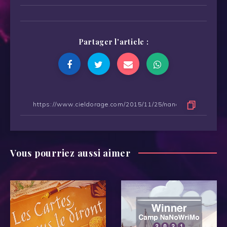
Partager l'article :
Vous pourriez aussi aimer