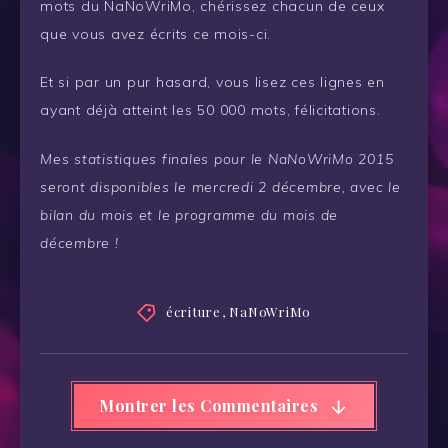
mots du NaNoWriMo, chérissez chacun de ceux
que vous avez écrits ce mois-ci.
Et si par un pur hasard, vous lisez ces lignes en
ayant déjà atteint les 50 000 mots, félicitations.
Mes statistiques finales pour le NaNoWriMo 2015
seront disponibles le mercredi 2 décembre, avec le
bilan du mois et le programme du mois de
décembre !
écriture
,
NaNoWriMo
Montrer les Commentaires