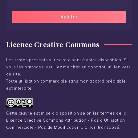
Licence Creative Commons
Les textes présents sur ce site sont à votre disposition. Si
vous les partagez, veuillez me citer en donnant un lien vers
ce site.
Toute utilisation commerciale sans mon accord préalable
est interdite.
Cette œuvre est mise à disposition selon les termes de la
Licence Creative Commons Attribution - Pas d’Utilisation
Commerciale - Pas de Modification 3.0 non transposé
.