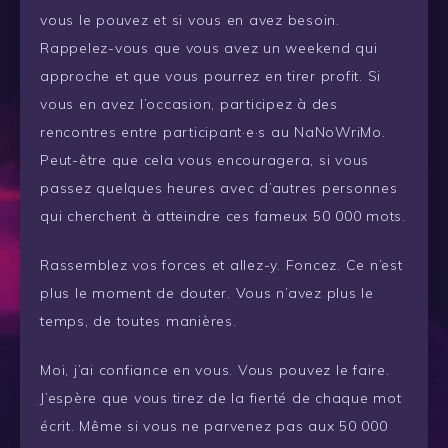
vous le pouvez et si vous en avez besoin.
Rappelez-vous que vous avez un weekend qui
approche et que vous pourrez en tirer profit. Si
vous en avez l’occasion, participez à des
rencontres entre participant·e·s au NaNoWriMo.
Peut-être que cela vous encouragera, si vous
passez quelques heures avec d’autres personnes
qui cherchent à atteindre ces fameux 50 000 mots.
Rassemblez vos forces et allez-y. Foncez. Ce n’est
plus le moment de douter. Vous n’avez plus le
temps, de toutes manières.
Moi, j’ai confiance en vous. Vous pouvez le faire.
J’espère que vous tirez de la fierté de chaque mot
écrit. Même si vous ne parvenez pas aux 50 000