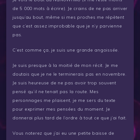
de 5 000 mots à écrire). Je crains de ne pas arriver
jusqu’au bout, même si mes proches me répètent
que c’est assez improbable que je n’y parvienne
pas.
C’est comme ça, je suis une grande angoissée.
Je suis presque à la moitié de mon récit. Je me
doutais que je ne le terminerais pas en novembre.
Je suis heureuse de ne pas avoir trop souvent
pensé qu’il ne tenait pas la route. Mes
personnages me plaisent, je me sers du texte
pour exprimer mes pensées du moment. Je
donnerai plus tard de l’ordre à tout ce que j’ai fait.
Vous noterez que j’ai eu une petite baisse de