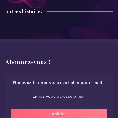
Autres histoires
Abonnez-vous !
Recevez les nouveaux articles par e-mail :