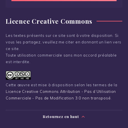
Licence Creative Commons
Les textes présents sur ce site sont à votre disposition. Si
vous les partagez, veuillez me citer en donnant un lien vers
ce site.
Toute utilisation commerciale sans mon accord préalable
est interdite.
Cette œuvre est mise à disposition selon les termes de la
Licence Creative Commons Attribution - Pas d’Utilisation
Commerciale - Pas de Modification 3.0 non transposé
.
Retournez en haut