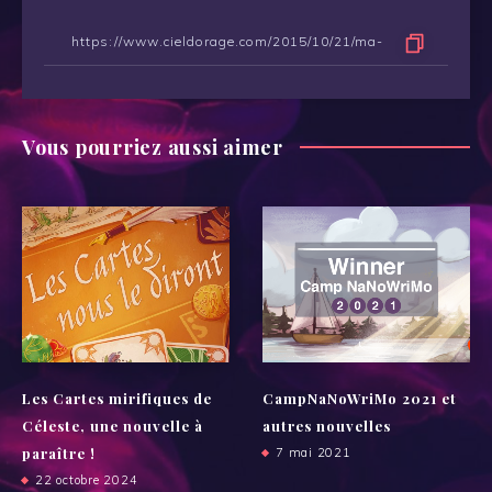
Vous pourriez aussi aimer
Les Cartes mirifiques de
CampNaNoWriMo 2021 et
Céleste, une nouvelle à
autres nouvelles
paraître !
7 mai 2021
22 octobre 2024