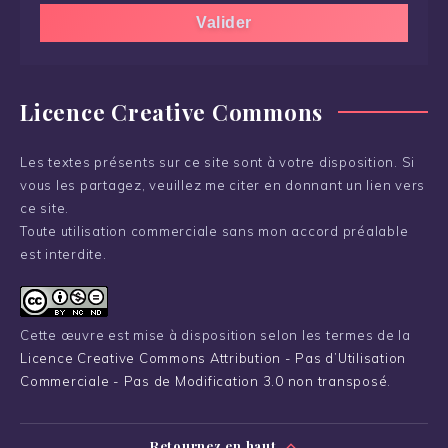
Licence Creative Commons
Les textes présents sur ce site sont à votre disposition. Si
vous les partagez, veuillez me citer en donnant un lien vers
ce site.
Toute utilisation commerciale sans mon accord préalable
est interdite.
Cette œuvre est mise à disposition selon les termes de la
Licence Creative Commons Attribution - Pas d’Utilisation
Commerciale - Pas de Modification 3.0 non transposé
.
Retournez en haut