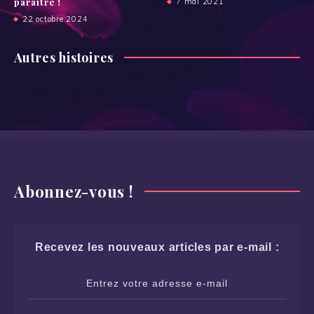
paraître !
7 mai 2021
22 octobre 2024
Autres histoires
Abonnez-vous !
Recevez les nouveaux articles par e-mail :