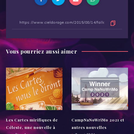
Vous pourriez aussi aimer
Les Cartes mirifiques de
CampNaNoWriMo 2021 et
Céleste, une nouvelle à
autres nouvelles