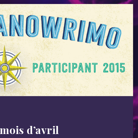
ois d’avril