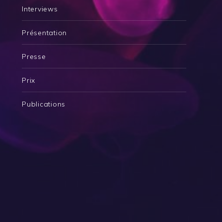
Interviews
Présentation
Presse
Prix
Publications