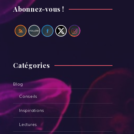
Abonnez-vous !
Catégories
Blog
Conseils
Inspirations
Lectures