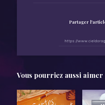
Partager l'articl
Vous pourriez aussi aimer