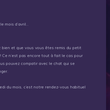
le mois d’avril…
z bien et que vous vous êtes remis du petit
 Ce n’est pas encore tout à fait le cas pour
vous pouvez compatir avec le chat qui se
nger.
di du mois, c’est notre rendez-vous habituel