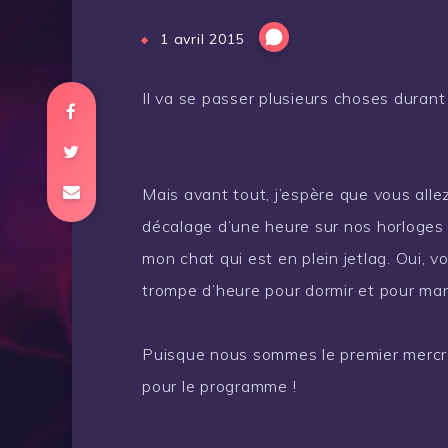
1 avril 2015
Il va se passer plusieurs choses durant 
Mais avant tout, j’espère que vous alle
décalage d’une heure sur nos horloges !
mon chat qui est en plein jetlag. Oui, 
trompe d’heure pour dormir et pour ma
Puisque nous sommes le premier mercre
pour le programme !