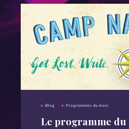
Blog
Programmes du mois
Le programme du m