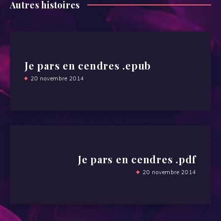
Autres histoires
Je pars en cendres .epub
20 novembre 2014
Je pars en cendres .pdf
20 novembre 2014