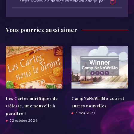
Vous pourriez aussi aimer
Les Cartes mirifiques de
CampNaNoWriMo 2021 et
Céleste, une nouvelle à
autres nouvelles
paraître !
7 mai 2021
22 octobre 2024