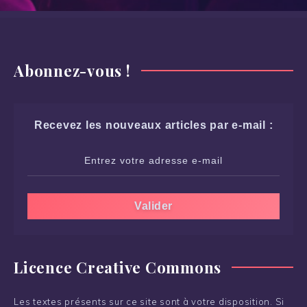
Abonnez-vous !
Recevez les nouveaux articles par e-mail :
Licence Creative Commons
Les textes présents sur ce site sont à votre disposition. Si