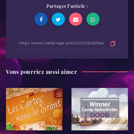
Partager l'article :
Vous pourriez aussi aimer