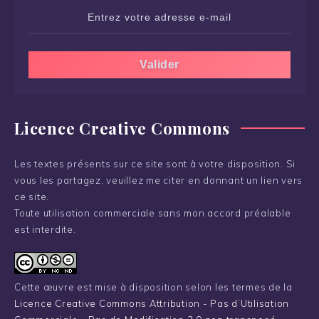
Licence Creative Commons
Les textes présents sur ce site sont à votre disposition. Si
vous les partagez, veuillez me citer en donnant un lien vers
ce site.
Toute utilisation commerciale sans mon accord préalable
est interdite.
Cette œuvre est mise à disposition selon les termes de la
Licence Creative Commons Attribution - Pas d’Utilisation