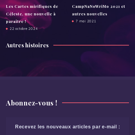
Les Cartes mirifiques de
CampNaNoWriMo 2021 et
Céleste, une nouvelle à
autres nouvelles
paraître !
7 mai 2021
22 octobre 2024
Autres histoires
Abonnez-vous !
Recevez les nouveaux articles par e-mail :