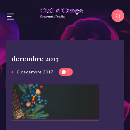
decembre 2017
6 décembre 2017
0