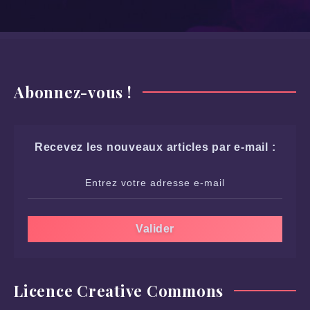
Abonnez-vous !
Recevez les nouveaux articles par e-mail :
Licence Creative Commons