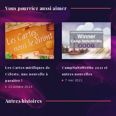
Vous pourriez aussi aimer
Les Cartes mirifiques de
CampNaNoWriMo 2021 et
Céleste, une nouvelle à
autres nouvelles
paraître !
7 mai 2021
22 octobre 2024
Autres histoires