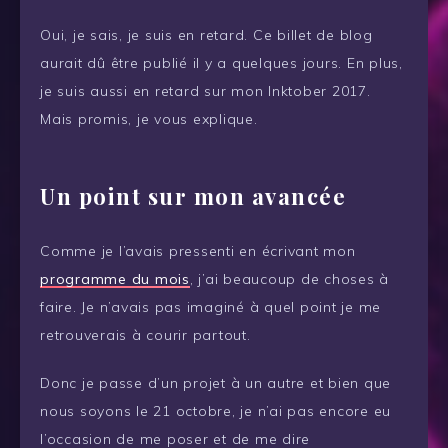
Oui, je sais, je suis en retard. Ce billet de blog
aurait dû être publié il y a quelques jours. En plus,
je suis aussi en retard sur mon Inktober 2017.
Mais promis, je vous explique.
Un point sur mon avancée
Comme je l’avais pressenti en écrivant mon
programme du mois
, j’ai beaucoup de choses à
faire. Je n’avais pas imaginé à quel point je me
retrouverais à courir partout.
Donc je passe d’un projet à un autre et bien que
nous soyons le 21 octobre, je n’ai pas encore eu
l’occasion de me poser et de me dire