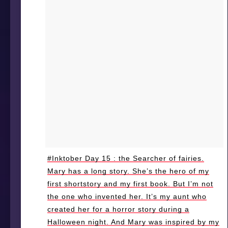
#Inktober Day 15 : the Searcher of fairies.
Mary has a long story. She’s the hero of my
first shortstory and my first book. But I’m not
the one who invented her. It’s my aunt who
created her for a horror story during a
Halloween night. And Mary was inspired by my