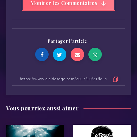
Montrer les Commentaires
Partager l'article :
Vous pourriez aussi aimer