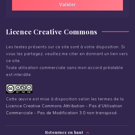
Licence Creative Commons
Les textes présents sur ce site sont à votre disposition. Si
vous les partagez, veuillez me citer en donnant un lien vers
ce site.
Toute utilisation commerciale sans mon accord préalable
est interdite.
Cette œuvre est mise à disposition selon les termes de la
Licence Creative Commons Attribution - Pas d’Utilisation
Commerciale - Pas de Modification 3.0 non transposé
.
Retournez en haut