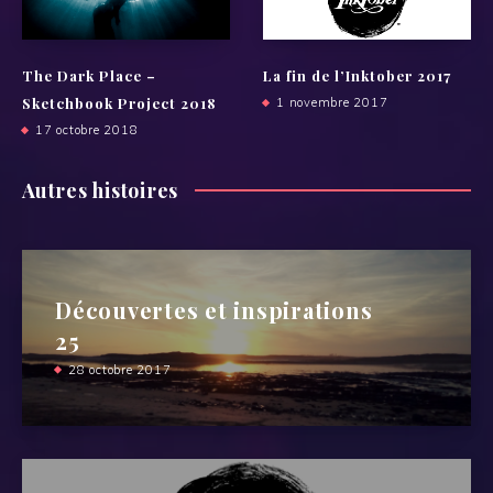
The Dark Place –
La fin de l’Inktober 2017
Sketchbook Project 2018
1 novembre 2017
17 octobre 2018
Autres histoires
Découvertes et inspirations
25
28 octobre 2017