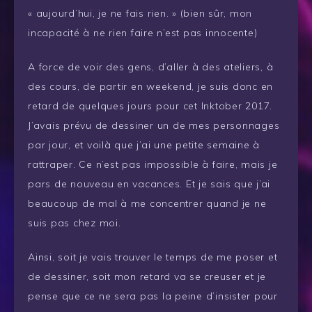
« aujourd’hui, je ne fais rien. » (bien sûr, mon
incapacité à ne rien faire n’est pas innocente)
A force de voir des gens, d’aller à des ateliers, à
des cours, de partir en weekend, je suis donc en
retard de quelques jours pour cet Inktober 2017.
J’avais prévu de dessiner un de mes personnages
par jour, et voilà que j’ai une petite semaine à
rattraper. Ce n’est pas impossible à faire, mais je
pars de nouveau en vacances. Et je sais que j’ai
beaucoup de mal à me concentrer quand je ne
suis pas chez moi.
Ainsi, soit je vais trouver le temps de me poser et
de dessiner, soit mon retard va se creuser et je
pense que ce ne sera pas la peine d’insister pour