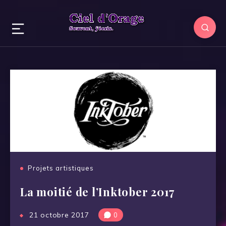
Projets artistiques
La moitié de l’Inktober 2017
21 octobre 2017
0