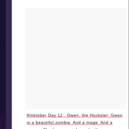
#Inktober Day 12 : Gwen, the Huckster. Gwen
is a beautiful zombie. And a mage. And a