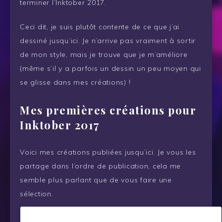
terminer l’Inktober 2017.
Ceci dit, je suis plutôt contente de ce que j’ai
dessiné jusqu’ici. Je n’arrive pas vraiment à sortir
de mon style, mais je trouve que je m’améliore
(même s’il y a parfois un dessin un peu moyen qui
se glisse dans mes créations) !
Mes premières créations pour
Inktober 2017
Voici mes créations publiées jusqu’ici. Je vous les
partage dans l’ordre de publication, cela me
semble plus parlant que de vous faire une
sélection.