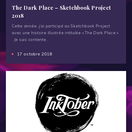
The Dark Place – Sketchbook Project
2018
Cette année, j’ai participé au Sketchbook Project
avec une histoire illustrée intitulée « The Dark Place »
. Je suis contente…
17 octobre 2018