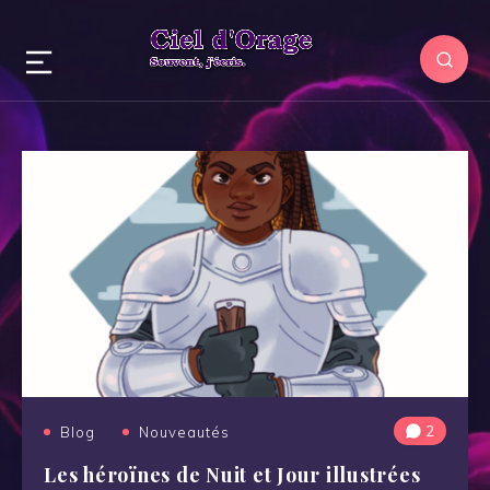
2
Blog
Nouveautés
Les héroïnes de Nuit et Jour illustrées