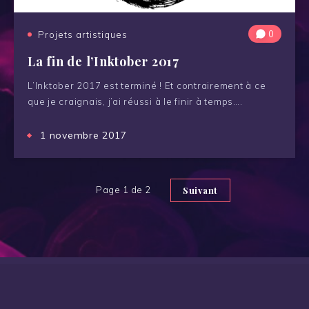
0
Projets artistiques
La fin de l’Inktober 2017
L’Inktober 2017 est terminé ! Et contrairement à ce
que je craignais, j’ai réussi à le finir à temps….
1 novembre 2017
Page 1 de 2
Suivant