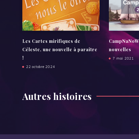
Les Cartes mirifiques de
CampNaNoWri
Céleste, une nouvelle à paraître
nouvelles
!
7 mai 2021
22 octobre 2024
Autres histoires