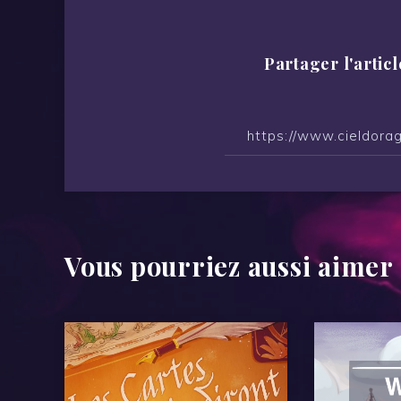
Partager l'articl
Vous pourriez aussi aimer