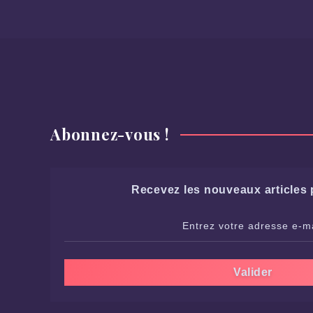
Abonnez-vous !
Recevez les nouveaux articles p