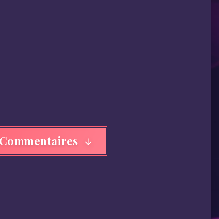
 Commentaires