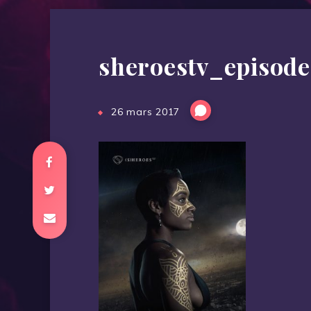
sheroestv_episode
26 mars 2017