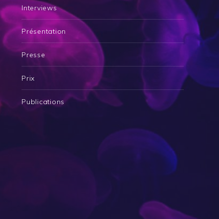
Interviews
Présentation
Presse
Prix
Publications