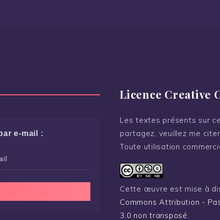
Licence Creative
Les textes présents sur ce 
partagez, veuillez me citer
ar e-mail :
Toute utilisation commerci
Cette œuvre est mise à di
Commons Attribution - Pas
3.0 non transposé
.