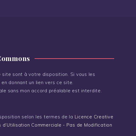
 Commons
site sont à votre disposition. Si vous les
 en donnant un lien vers ce site.
ale sans mon accord préalable est interdite.
sposition selon les termes de la
Licence Creative
 d’Utilisation Commerciale - Pas de Modification