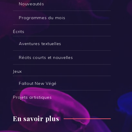
Nouveautés
Programmes du mois
Écrits
Aventures textuelles
Récits courts et nouvelles
Jeux
Fallout New Végé
Projets artistiques
En savoir plus