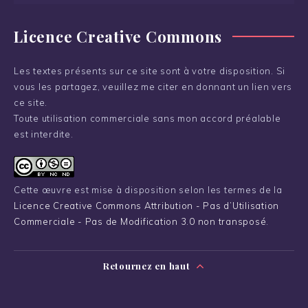
Licence Creative Commons
Les textes présents sur ce site sont à votre disposition. Si
vous les partagez, veuillez me citer en donnant un lien vers
ce site.
Toute utilisation commerciale sans mon accord préalable
est interdite.
Cette œuvre est mise à disposition selon les termes de la
Licence Creative Commons Attribution - Pas d’Utilisation
Commerciale - Pas de Modification 3.0 non transposé
.
Retournez en haut