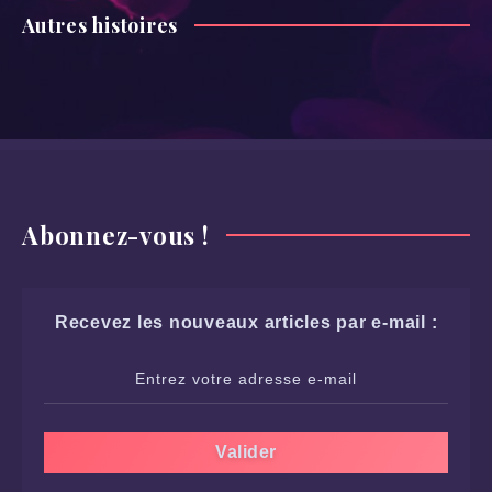
Autres histoires
Abonnez-vous !
Recevez les nouveaux articles par e-mail :