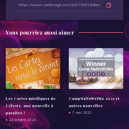
Vous pourriez aussi aimer
Les Cartes mirifiques de
CampNaNoWriMo 2021 et
Céleste, une nouvelle à
autres nouvelles
paraître !
7 mai 2021
22 octobre 2024