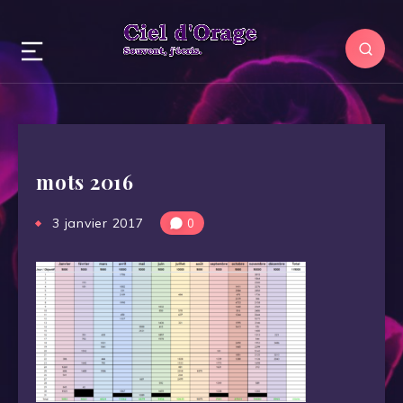
mots 2016
3 janvier 2017
0