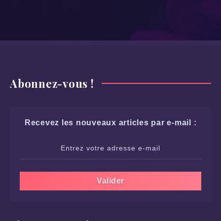
Abonnez-vous !
Recevez les nouveaux articles par e-mail :