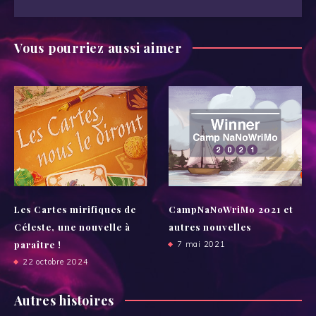
Vous pourriez aussi aimer
Les Cartes mirifiques de
CampNaNoWriMo 2021 et
Céleste, une nouvelle à
autres nouvelles
paraître !
7 mai 2021
22 octobre 2024
Autres histoires