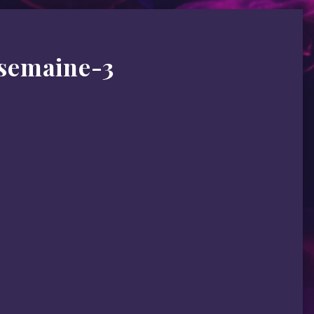
semaine-3