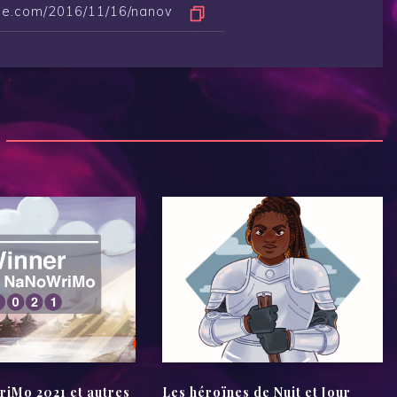
Mo 2021 et autres
Les héroïnes de Nuit et Jour