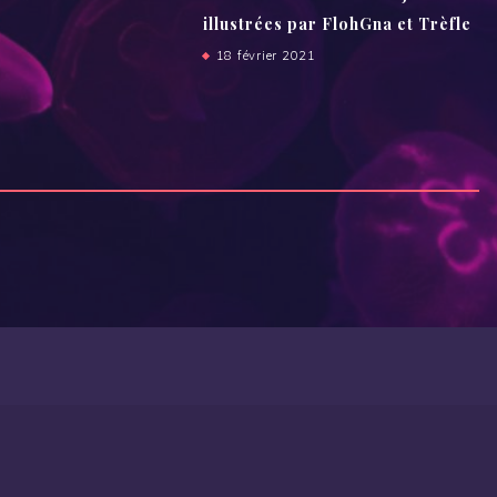
illustrées par FlohGna et Trèfle
18 février 2021