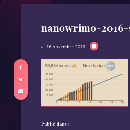
nanowrimo-2016-
16 novembre 2016
Publié dans :