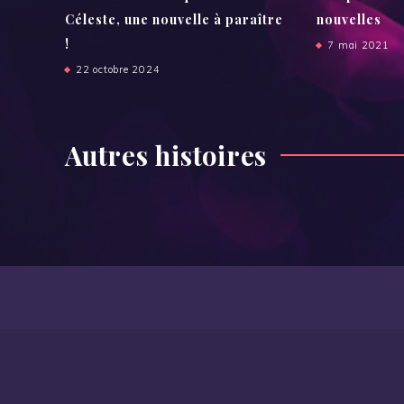
Céleste, une nouvelle à paraître
nouvelles
!
7 mai 2021
22 octobre 2024
Autres histoires