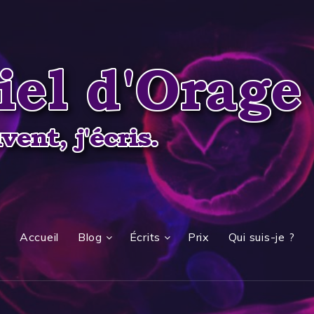
Accueil
Blog
Écrits
Prix
Qui suis-je ?