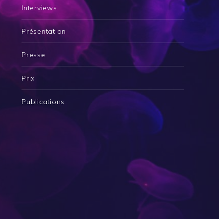
Interviews
Présentation
Presse
Prix
Publications