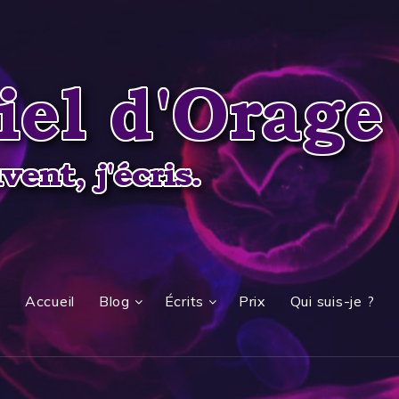
Accueil
Blog
Écrits
Prix
Qui suis-je ?