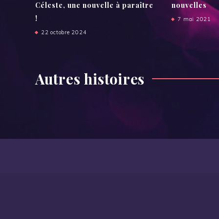
Céleste, une nouvelle à paraître
nouvelles
!
7 mai 2021
22 octobre 2024
Autres histoires