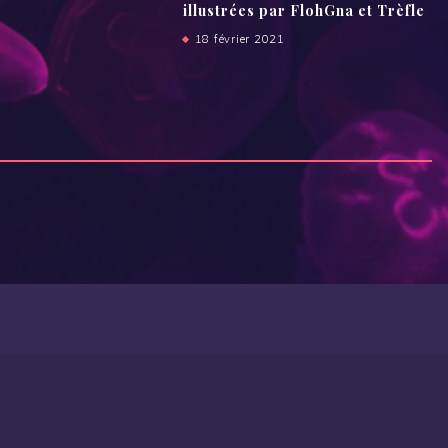
illustrées par FlohGna et Trèfle
18 février 2021