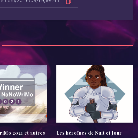
Mo 2021 et autres
Les héroïnes de Nuit et Jour