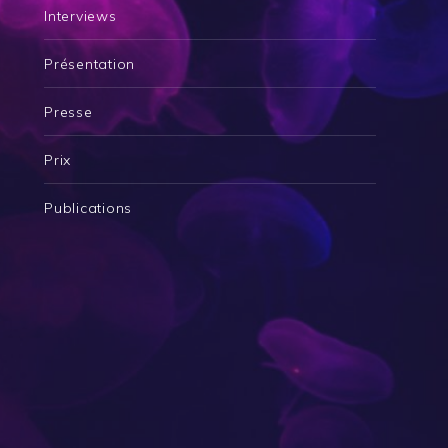
Interviews
Présentation
Presse
Prix
Publications