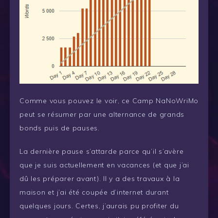
Comme vous pouvez le voir, ce Camp NaNoWriMo
peut se résumer par une alternance de grands
bonds puis de pauses.
La dernière pause s’attarde parce qu’il s’avère
que je suis actuellement en vacances (et que j’ai
dû les préparer avant). Il y a des travaux à la
maison et j’ai été coupée d’internet durant
quelques jours. Certes, j’aurais pu profiter du