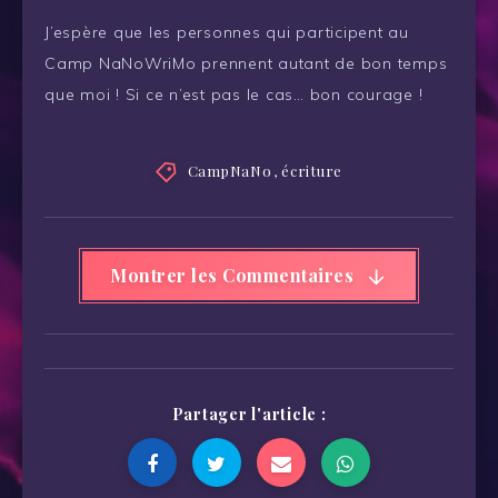
J’espère que les personnes qui participent au
Camp NaNoWriMo prennent autant de bon temps
que moi ! Si ce n’est pas le cas… bon courage !
CampNaNo
,
écriture
Montrer les Commentaires
Partager l'article :