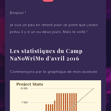
Bonjour !
Je suis un peu en retard pour ce point que j’avais
prévu il y a un ou deux jours. Mais le voilà !
Les statistiques du Camp
NaNoWriMo d’avril 2016
Commençons par le graphique de mon avancée :