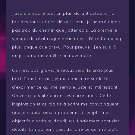
J’avais préparé tout un plan durant octobre. J’ai
fait des tours et des détours mais je ne m’éloigne
pas trop du chemin que j’attendais. La première
version du récit risque néanmoins d’être beaucoup
plus longue que prévu. Pour preuve : j’en suis là
où je comptais en être fin novembre.
Ce n’est pas grave. Je retoucherai le texte plus
tard. Pour l’instant, je me concentre sur le fait
d’exprimer ce qui me semble juste et intéressant.
On verra la suite durant les corrections. Cette
inspiration et ce plaisir à écrire me convainquent
que je n’aurai aucun problème à remplir mes
objectifs d’écriture d’avril, qui finalement sont des
détails. L’important c’est de faire ce qui me plaît.