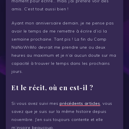
moment pour écrire… mais j’ai préféré voir des
amis. C’est tout aussi bien !
Ayant mon anniversaire demain, je ne pense pas
avoir le temps de me remettre à écrire d’ici la
semaine prochaine. Tant pis ! La fin du Camp
NaNoWriMo devrait me prendre une ou deux
heures au maximum et je n’ai aucun doute sur ma
capacité à trouver le temps dans les prochains
jours.
Et le récit, où en est-il ?
Si vous avez suivi mes
précédents articles
, vous
savez que je suis sur la même histoire depuis
novembre. J’en suis toujours contente et elle
m’inspire beaucoup.