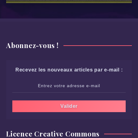
Abonnez-vous !
Recevez les nouveaux articles par e-mail :
Licence Creative Commons