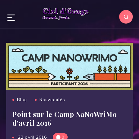
Blog
Nouveautés
Point sur le Camp NaNoWriMo
d’avril 2016
22 avril 2016
0