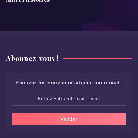
Abonnez-vous !
Recevez les nouveaux articles par e-mail :