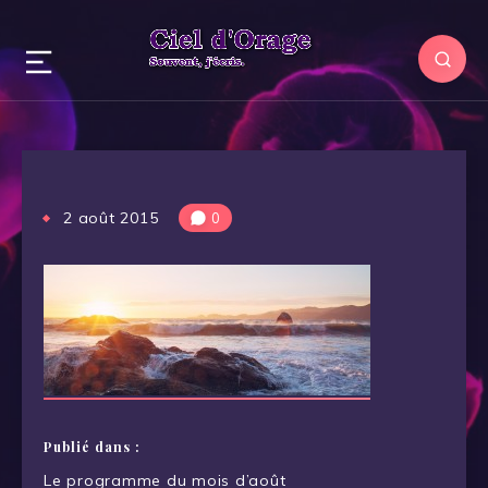
2 août 2015
0
Publié dans :
Navigation
Le programme du mois d’août