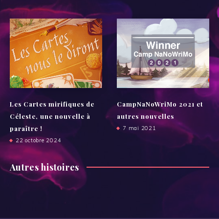
Les Cartes mirifiques de
CampNaNoWriMo 2021 et
Céleste, une nouvelle à
autres nouvelles
paraître !
7 mai 2021
22 octobre 2024
Autres histoires