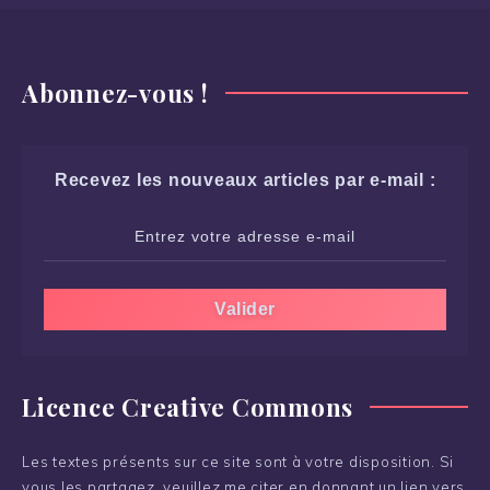
Abonnez-vous !
Recevez les nouveaux articles par e-mail :
Licence Creative Commons
Les textes présents sur ce site sont à votre disposition. Si
vous les partagez, veuillez me citer en donnant un lien vers