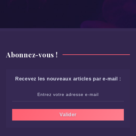
Abonnez-vous !
Recevez les nouveaux articles par e-mail :