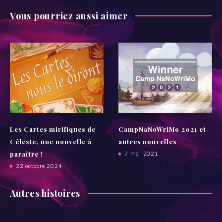
Vous pourriez aussi aimer
Les Cartes mirifiques de
CampNaNoWriMo 2021 et
Céleste, une nouvelle à
autres nouvelles
paraître !
7 mai 2021
22 octobre 2024
Autres histoires