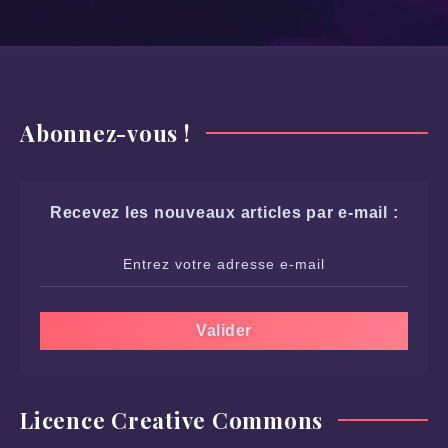
Abonnez-vous !
Recevez les nouveaux articles par e-mail :
Licence Creative Commons