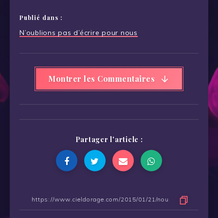
Publié dans :
Navigation
N’oublions pas d’écrire pour nous
de
l’article
Montrer les Commentaires
Partager l'article :