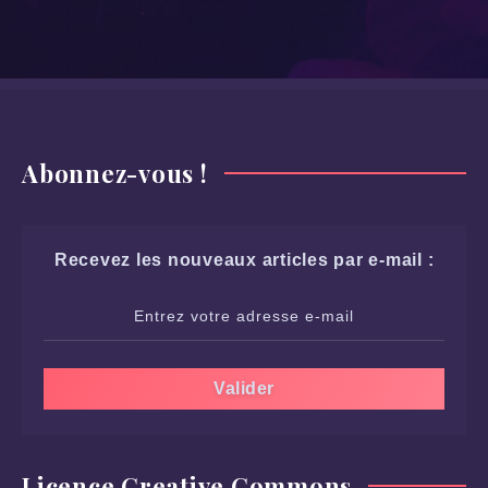
Abonnez-vous !
Recevez les nouveaux articles par e-mail :
Licence Creative Commons