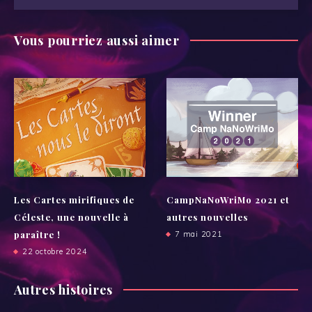
Vous pourriez aussi aimer
Les Cartes mirifiques de
CampNaNoWriMo 2021 et
Céleste, une nouvelle à
autres nouvelles
paraître !
7 mai 2021
22 octobre 2024
Autres histoires