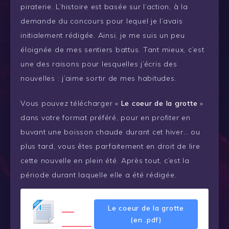
piraterie. L’histoire est basée sur l’action, à la
demande du concours pour lequel je l’avais
initialement rédigée. Ainsi, je me suis un peu
éloignée de mes sentiers battus. Tant mieux, c’est
une des raisons pour lesquelles j’écris des
nouvelles : j’aime sortir de mes habitudes.
Vous pouvez télécharger «
Le coeur de la grotte
»
dans votre format préféré, pour en profiter en
buvant une boisson chaude durant cet hiver… ou
plus tard, vous êtes parfaitement en droit de lire
cette nouvelle en plein été. Après tout, c’est la
période durant laquelle elle a été rédigée.
Le
Le coeur de la grotte
coeur
(en .pdf)