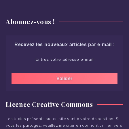
Abonnez-vous !
Recevez les nouveaux articles par e-mail :
Licence Creative Commons
Les textes présents sur ce site sont à votre disposition. Si
vous les partagez, veuillez me citer en donnant un lien vers