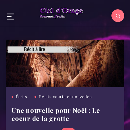
Écrits
Récits courts et nouvelles
Une nouvelle pour Noël : Le
coeur de la grotte