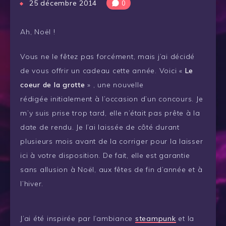
25 décembre 2014
0
Ah, Noël !
Vous ne le fêtez pas forcément, mais j’ai décidé
de vous offrir un cadeau cette année. Voici «
Le
coeur de la grotte
» , une nouvelle
rédigée initialement à l’occasion d’un concours. Je
m’y suis prise trop tard, elle n’était pas prête à la
date de rendu. Je l’ai laissée de côté durant
plusieurs mois avant de la corriger pour la laisser
ici à votre disposition. De fait, elle est garantie
sans allusion à Noël, aux fêtes de fin d’année et à
l’hiver.
J’ai été inspirée par l’ambiance
steampunk
et la