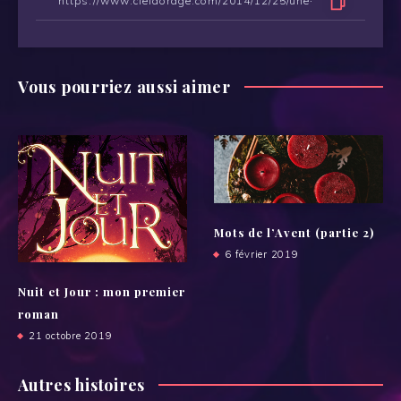
Vous pourriez aussi aimer
Mots de l’Avent (partie 2)
6 février 2019
Nuit et Jour : mon premier
roman
21 octobre 2019
Autres histoires