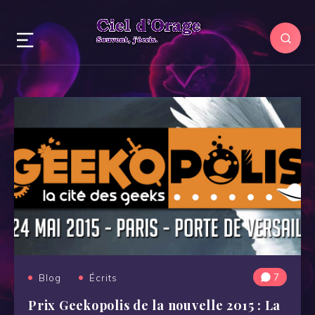
7
Blog
Écrits
Prix Geekopolis de la nouvelle 2015 : La