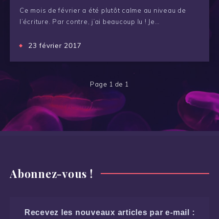
Ce mois de février a été plutôt calme au niveau de
l’écriture. Par contre, j’ai beaucoup lu ! Je…
23 février 2017
Page 1 de 1
Abonnez-vous !
Recevez les nouveaux articles par e-mail :