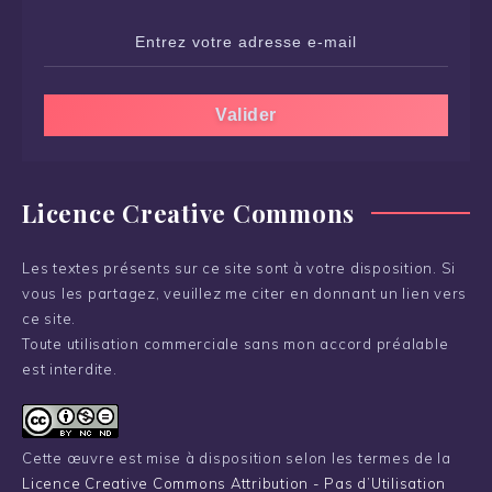
Licence Creative Commons
Les textes présents sur ce site sont à votre disposition. Si
vous les partagez, veuillez me citer en donnant un lien vers
ce site.
Toute utilisation commerciale sans mon accord préalable
est interdite.
Cette œuvre est mise à disposition selon les termes de la
Licence Creative Commons Attribution - Pas d’Utilisation