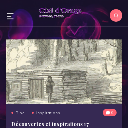
0
Blog
Inspirations
Découvertes et inspirations 17