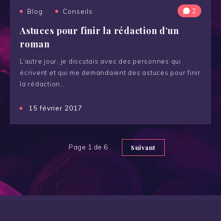
2
Blog
Conseils
Astuces pour finir la rédaction d’un
roman
L’autre jour, je discutais avec des personnes qui
écrivent et qui me demandaient des astuces pour finir
la rédaction…
15 février 2017
Page 1 de 6
Suivant