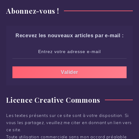
Abonnez-vous !
Recevez les nouveaux articles par e-mail :
Licence Creative Commons
Les textes présents sur ce site sont à votre disposition. Si
vous les partagez, veuillez me citer en donnant un lien vers
ce site.
Toute utilisation commerciale sans mon accord préalable