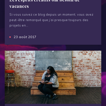
vacances
Si vous suivez ce blog depuis un moment, vous avez
peut-être remarqué que j’ai presque toujours des
projets en…
23 août 2017