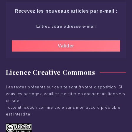
Recevez les nouveaux articles par e-mail :
Licence Creative Commons
Les textes présents sur ce site sont à votre disposition. Si
vous les partagez, veuillez me citer en donnant un lien vers
ce site.
Toute utilisation commerciale sans mon accord préalable
est interdite.