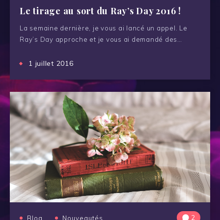
Le tirage au sort du Ray’s Day 2016 !
La semaine dernière, je vous ai lancé un appel. Le
Ray’s Day approche et je vous ai demandé des…
1 juillet 2016
2
Blog
Nouveautés