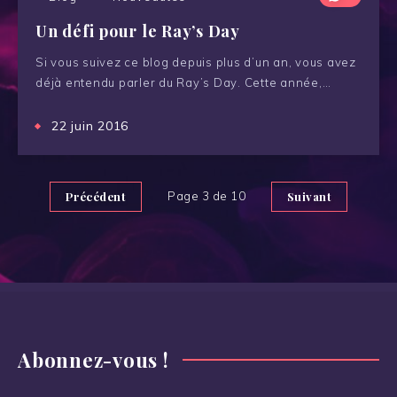
Un défi pour le Ray’s Day
Si vous suivez ce blog depuis plus d’un an, vous avez
déjà entendu parler du Ray’s Day. Cette année,…
22 juin 2016
Précédent
Page 3 de 10
Suivant
Abonnez-vous !