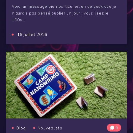
Voici un message bien particulier, un de ceux que je
n’aurais pas pensé publier un jour : vous lisez le
100e…
19 juillet 2016
0
Blog
Nouveautés