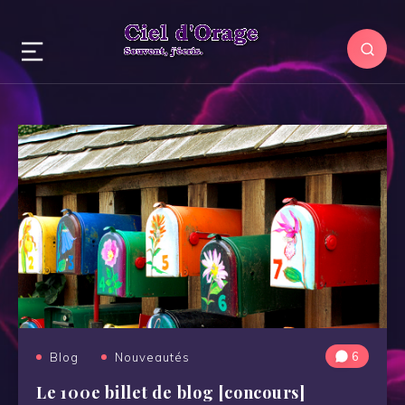
6
Blog
Nouveautés
Le 100e billet de blog [concours]