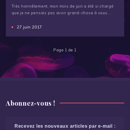
Très honnêtement, mon mois de juin a été si chargé
que je ne pensais pas avoir grand-chose à vous…
27 juin 2017
Page 1 de 1
Abonnez-vous !
Recevez les nouveaux articles par e-mail :