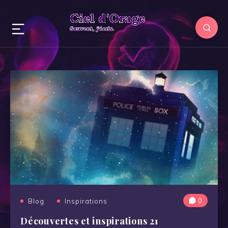
0
Blog
Inspirations
Découvertes et inspirations 21