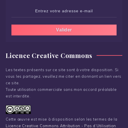
Licence Creative Commons
Les textes présents sur ce site sont à votre disposition. Si
vous les partagez, veuillez me citer en donnant un lien vers
ce site.
Toute utilisation commerciale sans mon accord préalable
est interdite.
Cette œuvre est mise à disposition selon les termes de la
Licence Creative Commons Attribution - Pas d’Utilisation