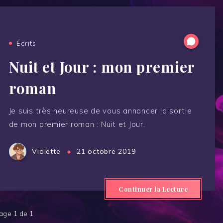
Écrits
Nuit et Jour : mon premier
roman
Je suis très heureuse de vous annoncer la sortie
de mon premier roman : Nuit et Jour.
Violette
21 octobre 2019
Continuer la Lecture
age 1 de 1