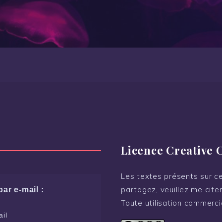
Licence Creative
Les textes présents sur ce 
partagez, veuillez me citer
ar e-mail :
Toute utilisation commerci