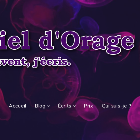
Accueil
Blog
Écrits
Prix
Qui suis-je ?