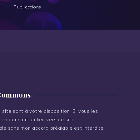
Publications
 Commons
site sont à votre disposition. Si vous les
 en donnant un lien vers ce site.
ale sans mon accord préalable est interdite.