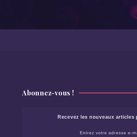
Abonnez-vous !
Recevez les nouveaux articles p