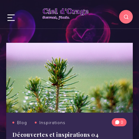
0
Blog
Inspirations
Découvertes et inspirations 04