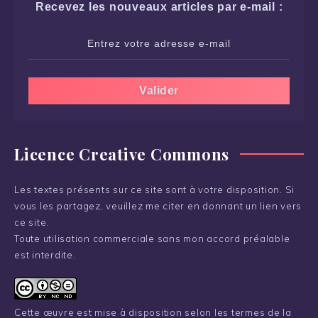
Recevez les nouveaux articles par e-mail :
Licence Creative Commons
Les textes présents sur ce site sont à votre disposition. Si
vous les partagez, veuillez me citer en donnant un lien vers
ce site.
Toute utilisation commerciale sans mon accord préalable
est interdite.
Cette œuvre est mise à disposition selon les termes de la