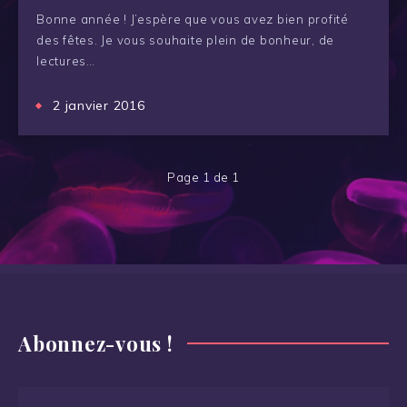
Bonne année ! J’espère que vous avez bien profité
des fêtes. Je vous souhaite plein de bonheur, de
lectures…
2 janvier 2016
Page 1 de 1
Abonnez-vous !