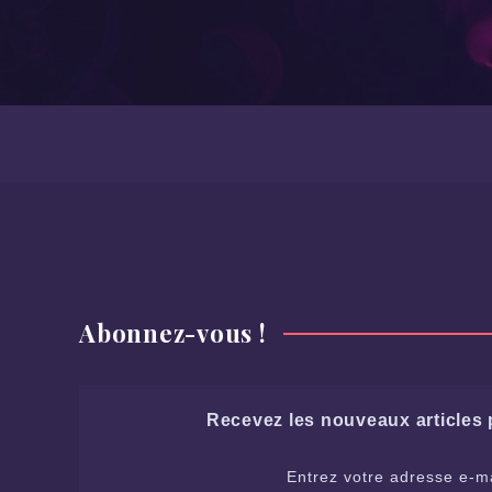
Abonnez-vous !
Recevez les nouveaux articles p