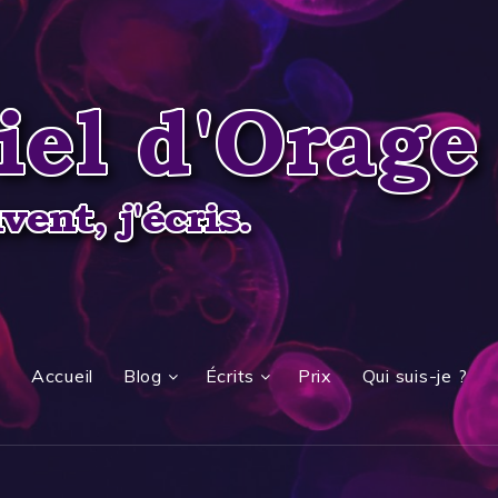
Accueil
Blog
Écrits
Prix
Qui suis-je ?