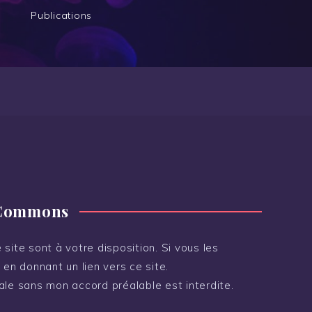
Publications
 Commons
site sont à votre disposition. Si vous les
 en donnant un lien vers ce site.
ale sans mon accord préalable est interdite.