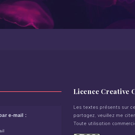
Licence Creative
Les textes présents sur ce 
partagez, veuillez me citer
ar e-mail :
Toute utilisation commerci