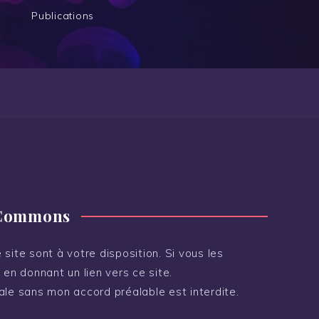
Publications
 Commons
site sont à votre disposition. Si vous les
 en donnant un lien vers ce site.
ale sans mon accord préalable est interdite.