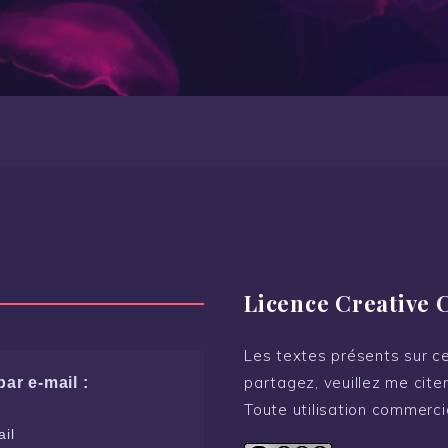
Licence Creative
Les textes présents sur ce 
partagez, veuillez me citer
ar e-mail :
Toute utilisation commerci