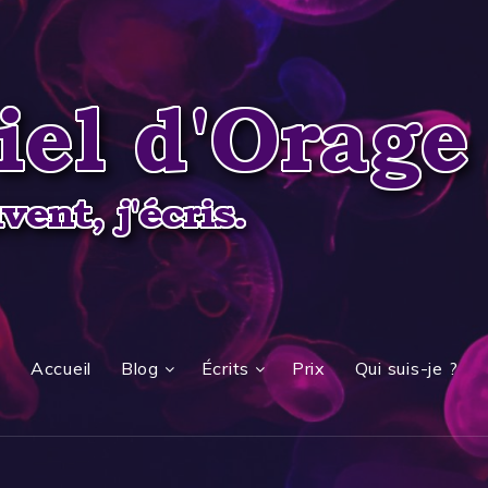
Accueil
Blog
Écrits
Prix
Qui suis-je ?