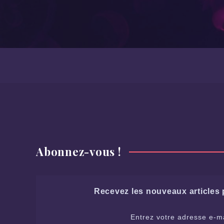
Abonnez-vous !
Recevez les nouveaux articles p